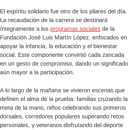
El espíritu solidario fue otro de los pilares del día.
La recaudación de la carrera se destinará
íntegramente a los
programas sociales
de la
Fundación José Luis Martín López, enfocados en
apoyar la infancia, la educación y el bienestar
social. Este componente convirtió cada zancada
en un gesto de compromiso, dando un significado
aún mayor a la participación.
A lo largo de la mañana se vivieron escenas que
definen el alma de la prueba: familias cruzando la
meta de la mano, niños celebrando sus primeros
dorsales, corredores populares superando retos
personales, y veteranos disfrutando del deporte