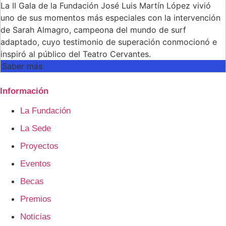
La II Gala de la Fundación José Luis Martín López vivió
uno de sus momentos más especiales con la intervención
de Sarah Almagro, campeona del mundo de surf
adaptado, cuyo testimonio de superación conmocionó e
inspiró al público del Teatro Cervantes.
Saber más
Información
La Fundación
La Sede
Proyectos
Eventos
Becas
Premios
Noticias