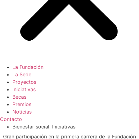
La Fundación
La Sede
Proyectos
Iniciativas
Becas
Premios
Noticias
Contacto
Bienestar social
,
Iniciativas
Gran participación en la primera carrera de la Fundación