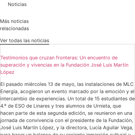
Noticias
Más noticias
relacionadas
Ver todas las noticias
Testimonios que cruzan fronteras: Un encuentro de
superación y vivencias en la Fundación José Luis Martín
López
El pasado miércoles 13 de mayo, las instalaciones de MLC
Energía, acogieron un evento marcado por la emoción y el
intercambio de experiencias. Un total de 15 estudiantes de
4.º de ESO de Linares y tres alumnos de Urnieta, que
hacen parte de esta segunda edición, se reunieron en una
jornada de convivencia con el presidente de la Fundación,
José Luis Martín López, y la directora, Lucía Aguilar Vega,
para hacer un balance de su reciente inmersión cultural y