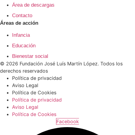
Área de descargas
Contacto
Áreas de acción
Infancia
Educación
Bienestar social
© 2026 Fundación José Luís Martín López. Todos los
derechos reservados
Política de privacidad
Aviso Legal
Política de Cookies
Política de privacidad
Aviso Legal
Política de Cookies
Facebook