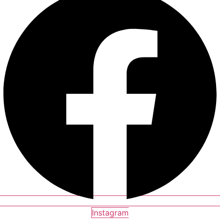
Instagram