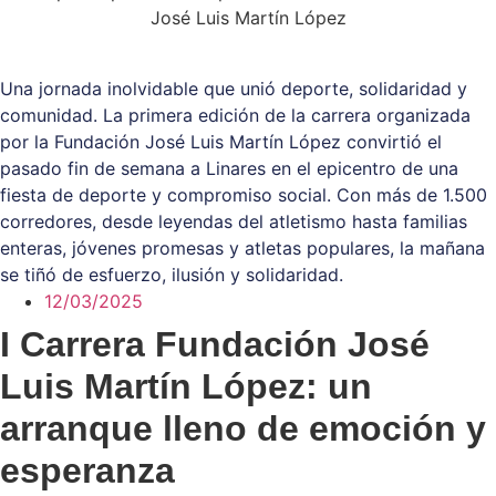
José Luis Martín López
Una jornada inolvidable que unió deporte, solidaridad y
comunidad. La primera edición de la carrera organizada
por la Fundación José Luis Martín López convirtió el
pasado fin de semana a Linares en el epicentro de una
fiesta de deporte y compromiso social. Con más de 1.500
corredores, desde leyendas del atletismo hasta familias
enteras, jóvenes promesas y atletas populares, la mañana
se tiñó de esfuerzo, ilusión y solidaridad.
12/03/2025
I Carrera Fundación José
Luis Martín López: un
arranque lleno de emoción y
esperanza