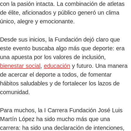
con la pasión intacta. La combinación de atletas
de élite, aficionados y público generó un clima
único, alegre y emocionante.
Desde sus inicios, la Fundación dejó claro que
este evento buscaba algo más que deporte: era
una apuesta por los valores de inclusión,
bienestar social
,
educación
y futuro. Una manera
de acercar el deporte a todos, de fomentar
hábitos saludables y de fortalecer los lazos de
comunidad.
Para muchos, la I Carrera Fundación José Luis
Martín López ha sido mucho más que una
carrera: ha sido una declaración de intenciones,