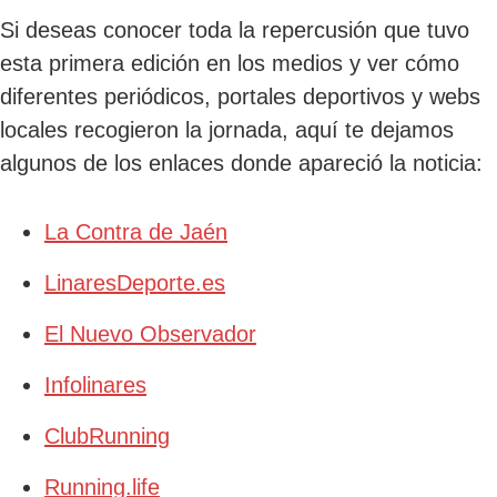
Si deseas conocer toda la repercusión que tuvo
esta primera edición en los medios y ver cómo
diferentes periódicos, portales deportivos y webs
locales recogieron la jornada, aquí te dejamos
algunos de los enlaces donde apareció la noticia:
La Contra de Jaén
LinaresDeporte.es
El Nuevo Observador
Infolinares
ClubRunning
Running.life