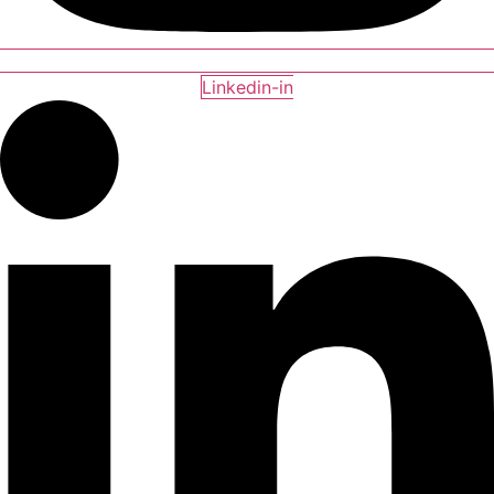
Linkedin-in