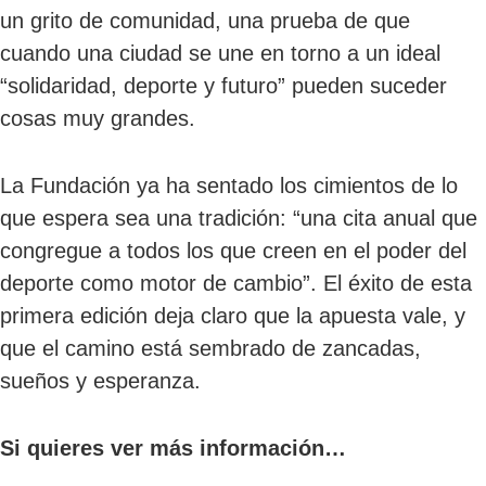
un grito de comunidad, una prueba de que
cuando una ciudad se une en torno a un ideal
“solidaridad, deporte y futuro” pueden suceder
cosas muy grandes.
La Fundación ya ha sentado los cimientos de lo
que espera sea una tradición: “una cita anual que
congregue a todos los que creen en el poder del
deporte como motor de cambio”. El éxito de esta
primera edición deja claro que la apuesta vale, y
que el camino está sembrado de zancadas,
sueños y esperanza.
Si quieres ver más información…