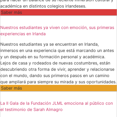
académica en distintos colegios irlandeses.
Saber más
Nuestros estudiantes ya viven con emoción, sus primeras
experiencias en Irlanda
Nuestros estudiantes ya se encuentran en Irlanda,
inmersos en una experiencia que está marcando un antes
y un después en su formación personal y académica.
Lejos de casa y rodeados de nuevas costumbres, están
descubriendo otra forma de vivir, aprender y relacionarse
con el mundo, dando sus primeros pasos en un camino
que ampliará para siempre su mirada y sus oportunidades.
Saber más
La II Gala de la Fundación JLML emociona al público con
el testimonio de Sarah Almagro