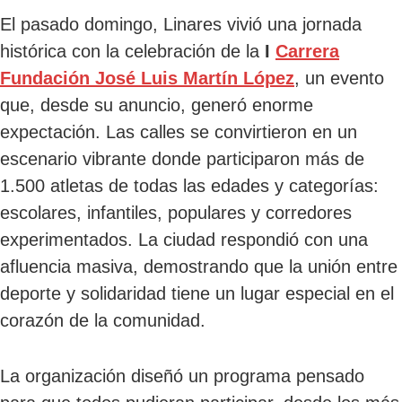
El pasado domingo, Linares vivió una jornada
histórica con la celebración de la
I
Carrera
Fundación José Luis Martín López
, un evento
que, desde su anuncio, generó enorme
expectación. Las calles se convirtieron en un
escenario vibrante donde participaron más de
1.500 atletas de todas las edades y categorías:
escolares, infantiles, populares y corredores
experimentados. La ciudad respondió con una
afluencia masiva, demostrando que la unión entre
deporte y solidaridad tiene un lugar especial en el
corazón de la comunidad.
La organización diseñó un programa pensado