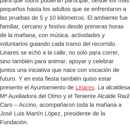
para que todos pudieran participar, desde los más
pequeños hasta los adultos que se enfrentaron a
las pruebas de 5 y 10 kilómetros. El ambiente fue
familiar, cercano y festivo desde primeras horas
de la mañana, con música, actividades y
voluntarios guiando cada tramo del recorrido.
Linares se echó a la calle, no solo para correr,
sino también para animar, apoyar y celebrar
juntos una iniciativa que nace con vocación de
futuro. Y en esta fiesta también quiso estar
presente el Ayuntamiento de
Linares
. La alcaldesa
Mª Auxiliadora del Olmo y el Teniente Alcalde Raúl
Caro – Accino, acompañaron toda la mañana a
José Luis Martín López, presidente de la
Fundación.