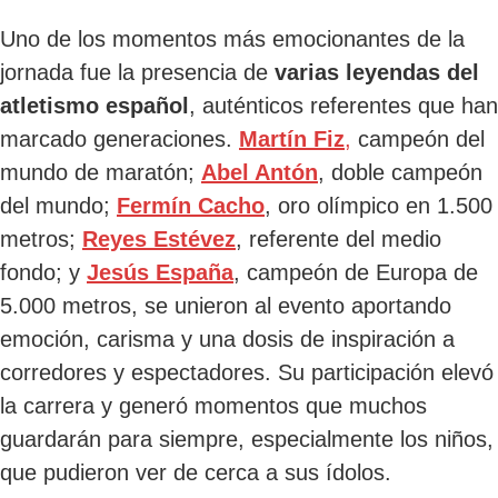
Uno de los momentos más emocionantes de la
jornada fue la presencia de
varias leyendas del
atletismo español
, auténticos referentes que han
marcado generaciones.
Martín Fiz
,
campeón del
mundo de maratón;
Abel Antón
, doble campeón
del mundo;
Fermín Cacho
, oro olímpico en 1.500
metros;
Reyes Estévez
, referente del medio
fondo; y
Jesús España
, campeón de Europa de
5.000 metros, se unieron al evento aportando
emoción, carisma y una dosis de inspiración a
corredores y espectadores. Su participación elevó
la carrera y generó momentos que muchos
guardarán para siempre, especialmente los niños,
que pudieron ver de cerca a sus ídolos.