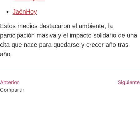
JaénHoy
Estos medios destacaron el ambiente, la
participación masiva y el impacto solidario de una
cita que nace para quedarse y crecer año tras
año.
Anterior
Siguiente
Compartir