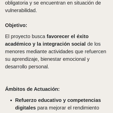
obligatoria y se encuentran en situación de
vulnerabilidad.
Objetivo:
El proyecto busca
favorecer el éxito
académico y la integración social
de los
menores mediante actividades que refuercen
su aprendizaje, bienestar emocional y
desarrollo personal.
Ámbitos de Actuación:
Refuerzo educativo y competencias
digitales
para mejorar el rendimiento