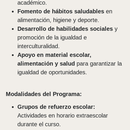
académico.
Fomento de hábitos saludables
en
alimentación, higiene y deporte.
Desarrollo de habilidades sociales
y
promoción de la igualdad e
interculturalidad.
Apoyo en material escolar,
alimentación y salud
para garantizar la
igualdad de oportunidades.
Modalidades del Programa:
Grupos de refuerzo escolar:
Actividades en horario extraescolar
durante el curso.