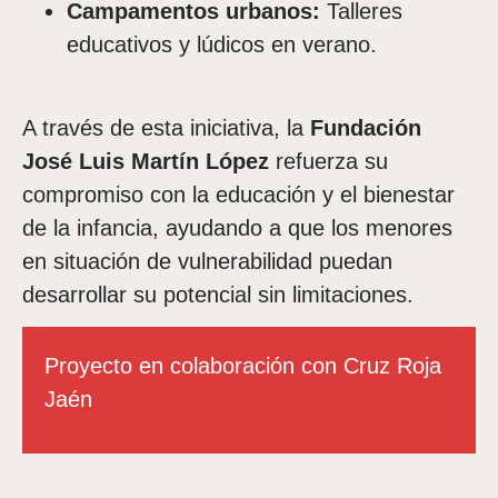
Campamentos urbanos:
Talleres
educativos y lúdicos en verano.
A través de esta iniciativa, la
Fundación
José Luis Martín López
refuerza su
compromiso con la educación y el bienestar
de la infancia, ayudando a que los menores
en situación de vulnerabilidad puedan
desarrollar su potencial sin limitaciones.
Proyecto en colaboración con Cruz Roja
Jaén