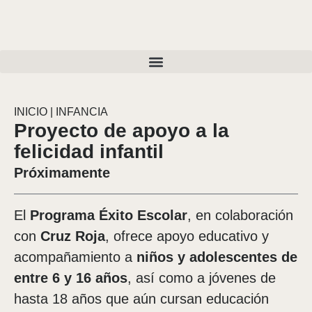
INICIO
|
INFANCIA
Proyecto de apoyo a la
felicidad infantil
Próximamente
El
Programa Éxito Escolar
, en colaboración
con
Cruz Roja
, ofrece apoyo educativo y
acompañamiento a
niños y adolescentes de
entre 6 y 16 años
, así como a jóvenes de
hasta 18 años que aún cursan educación