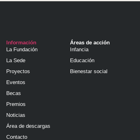
Información
Áreas de acción
La Fundación
Infancia
La Sede
Educación
Proyectos
Bienestar social
Eventos
Becas
Premios
Noticias
Área de descargas
Contacto