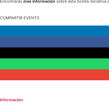
Encontrarás
mas información
sobre esta bonita iniciativa
COMPARTIR EVENTO
Información