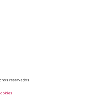
echos reservados
Cookies