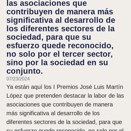
las asociaciones que
contribuyen de manera más
significativa al desarrollo de
los diferentes sectores de la
sociedad, para que su
esfuerzo quede reconocido,
no solo por el tercer sector,
sino por la sociedad en su
conjunto.
07/23/2024
Ya están aquí los I Premios José Luis Martín
López que pretenden destacar la labor de las
asociaciones que contribuyen de manera
más significativa al desarrollo de los
diferentes sectores de la sociedad, para que
su esfuerzo quede reconocido, no solo por el