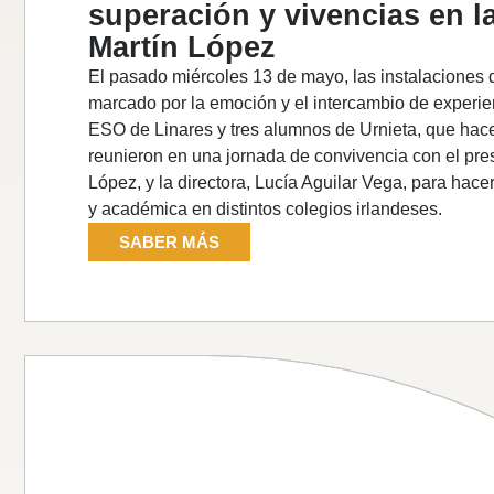
superación y vivencias en 
Martín López
El pasado miércoles 13 de mayo, las instalaciones
marcado por la emoción y el intercambio de experien
ESO de Linares y tres alumnos de Urnieta, que hace
reunieron en una jornada de convivencia con el pre
López, y la directora, Lucía Aguilar Vega, para hace
y académica en distintos colegios irlandeses.
SABER MÁS