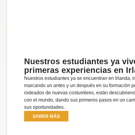
Nuestros estudiantes ya vi
primeras experiencias en Ir
Nuestros estudiantes ya se encuentran en Irlanda, 
marcando un antes y un después en su formación pe
rodeados de nuevas costumbres, están descubriendo 
con el mundo, dando sus primeros pasos en un cam
sus oportunidades.
SABER MÁS