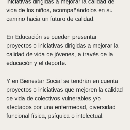
iniciativas dirigidas a mejorar la calidad de
vida de los niños
,
acompañándolos en su
camino hacia un futuro de calidad.
En Educación se pueden presentar
proyectos o iniciativas dirigidas a mejorar la
calidad de vida de jóvenes, a través de la
educación y el deporte.
Y en Bienestar Social se tendrán en cuenta
proyectos o iniciativas que mejoren la calidad
de vida de colectivos vulnerables y/o
afectados por una enfermedad, diversidad
funcional física, psíquica o intelectual.