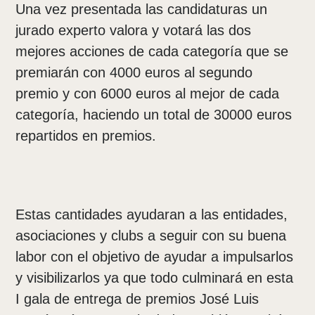
Una vez presentada las candidaturas un
jurado experto valora y votará las dos
mejores acciones de cada categoría que se
premiarán con 4000 euros al segundo
premio y con 6000 euros al mejor de cada
categoría, haciendo un total de 30000 euros
repartidos en premios.
Estas cantidades ayudaran a las entidades,
asociaciones y clubs a seguir con su buena
labor con el objetivo de ayudar a impulsarlos
y visibilizarlos ya que todo culminará en esta
I gala de entrega de premios José Luis