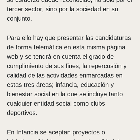
tercer sector, sino por la sociedad en su
conjunto.
Para ello hay que presentar las candidaturas
de forma telemática en esta misma página
web y se tendrá en cuenta el grado de
cumplimiento de sus fines, la repercusión y
calidad de las actividades enmarcadas en
estas tres áreas; infancia, educación y
bienestar social en la que se incluye tanto
cualquier entidad social como clubs
deportivos.
En Infancia se aceptan proyectos o