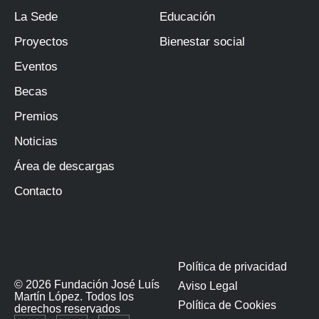
La Sede
Educación
Proyectos
Bienestar social
Eventos
Becas
Premios
Noticias
Área de descargas
Contacto
Política de privacidad
© 2026 Fundación José Luís
Aviso Legal
Martín López. Todos los
Política de Cookies
derechos reservados