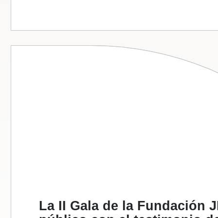
La II Gala de la Fundación