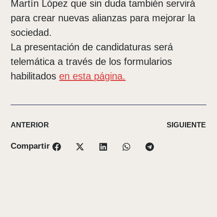
Martín López que sin duda también servirá
para crear nuevas alianzas para mejorar la
sociedad.
La presentación de candidaturas será
telemática a través de los formularios
habilitados
en esta página.
ANTERIOR
SIGUIENTE
Compartir