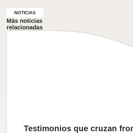
NOTICIAS
Más noticias
relacionadas
Testimonios que cruzan fro